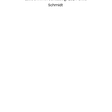
Schmidt