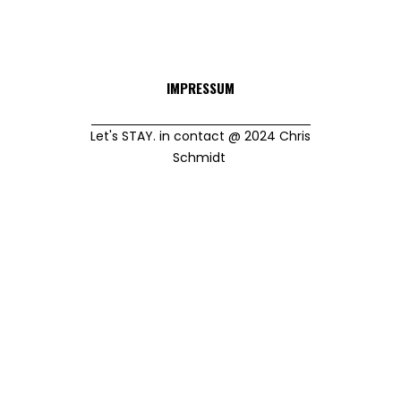
IMPRESSUM
Let's STAY. in contact @ 2024 Chris
Schmidt