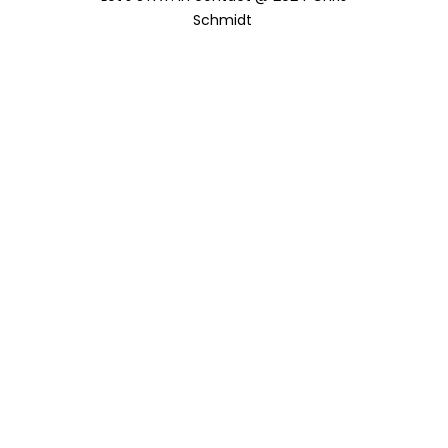
Schmidt