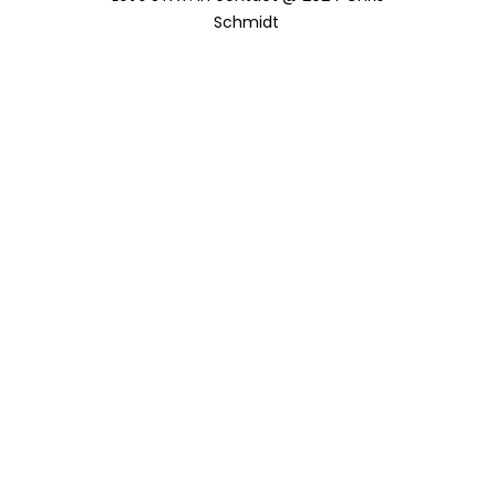
Schmidt